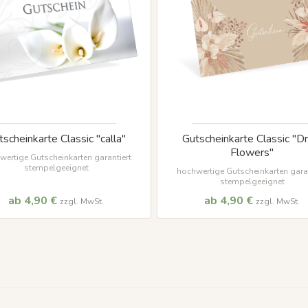
tscheinkarte Classic "calla"
Gutscheinkarte Classic "Dr
Flowers"
wertige Gutscheinkarten garantiert
stempelgeeignet
hochwertige Gutscheinkarten garan
stempelgeeignet
ab 4,90 €
ab 4,90 €
zzgl. MwSt.
zzgl. MwSt.