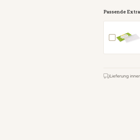
Passende Extra
Lieferung inne