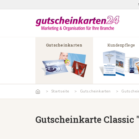
Gutscheinkarten
Kundenpflege
Startseite
Gutscheinkarten
Gutschei
Gutscheinkarte Classic 