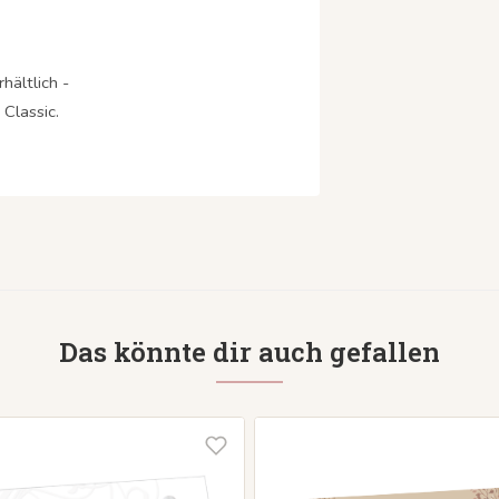
hältlich -
Classic.
Das könnte dir auch gefallen