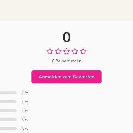
0
0 Bewertungen
Anmelden zum Bewerten
0%
0%
0%
0%
0%