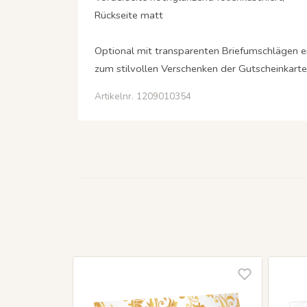
Rückseite matt
Optional mit transparenten Briefumschlägen er
zum stilvollen Verschenken der Gutscheinkarte 
Artikelnr. 1209010354