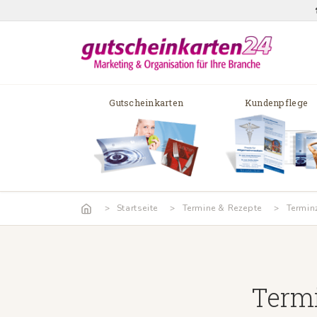
Gutscheinkarten
Kundenpflege
Startseite
Termine & Rezepte
Termin
Termi