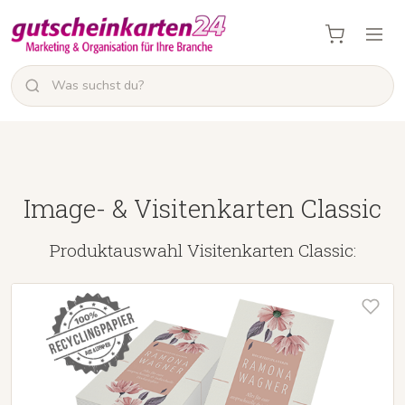
Image- & Visitenkarten Classic
Produktauswahl Visitenkarten Classic: