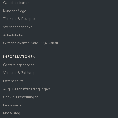
Gutscheinkarten
Kundenpflege
Termine & Rezepte
Werbegeschenke
Arbeitshilfen
Gutscheinkarten Sale 50% Rabatt
INFORMATIONEN
Gestaltungsservice
Versand & Zahlung
Datenschutz
Allg. Geschäftsbedingungen
Cookie-Einstellungen
Impressum
Notiz-Blog