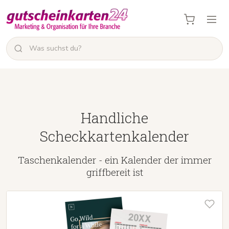
Handliche
Scheckkartenkalender
Taschenkalender - ein Kalender der immer
griffbereit ist