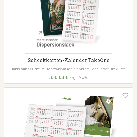
Scheckkarten-Kalender TakeOne
Jahresübersicht im Hochformat
mit erhöhtem Scheuerschutz durch
Dispersionslack
ab 0,03 €
zzgl. MwSt.