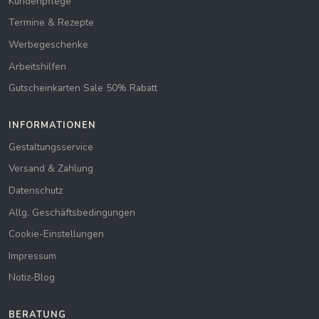
Kundenpflege
Termine & Rezepte
Werbegeschenke
Arbeitshilfen
Gutscheinkarten Sale 50% Rabatt
INFORMATIONEN
Gestaltungsservice
Versand & Zahlung
Datenschutz
Allg. Geschäftsbedingungen
Cookie-Einstellungen
Impressum
Notiz-Blog
BERATUNG