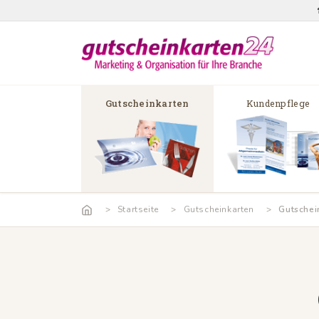
Gutscheinkarten
Kundenpflege
Startseite
Gutscheinkarten
Gutschei