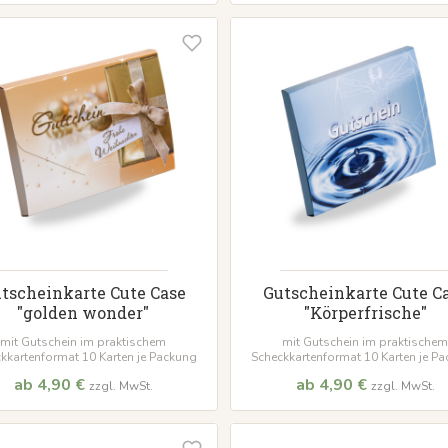
tscheinkarte Cute Case
Gutscheinkarte Cute C
"golden wonder"
"Körperfrische"
mit Gutschein im praktischem
mit Gutschein im praktischem
kkartenformat 10 Karten je Packung
Scheckkartenformat 10 Karten je P
ab 4,90 €
ab 4,90 €
zzgl. MwSt.
zzgl. MwSt.