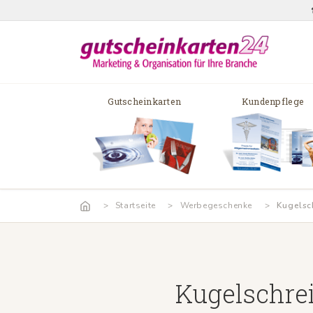
Gutscheinkarten
Kundenpflege
Startseite
Werbegeschenke
Kugelsc
Kugelschre