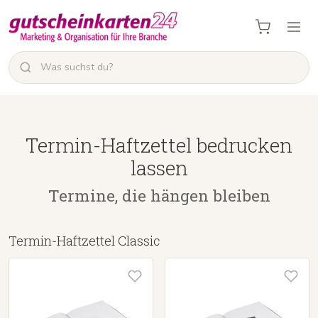
Termin-Haftzettel bedrucken
lassen
Termine, die hängen bleiben
Termin-Haftzettel Classic