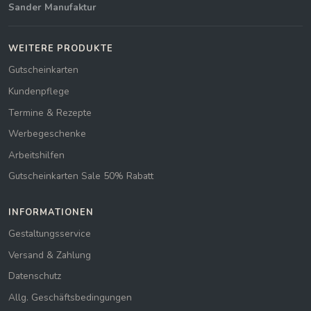
Sander Manufaktur
WEITERE PRODUKTE
Gutscheinkarten
Kundenpflege
Termine & Rezepte
Werbegeschenke
Arbeitshilfen
Gutscheinkarten Sale 50% Rabatt
INFORMATIONEN
Gestaltungsservice
Versand & Zahlung
Datenschutz
Allg. Geschäftsbedingungen