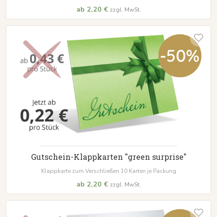
ab 2,20 €
zzgl. MwSt.
Gutschein-Klappkarten "green surprise"
Klappkarte zum Verschließen 10 Karten je Packung
ab 2,20 €
zzgl. MwSt.