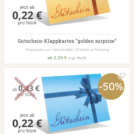
Gutschein-Klappkarten "golden surprise"
Klappkarte zum Verschließen 10 Karten je Packung
ab 2,20 €
zzgl. MwSt.