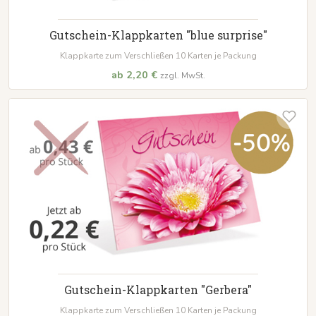
Gutschein-Klappkarten "blue surprise"
Klappkarte zum Verschließen 10 Karten je Packung
ab 2,20 €
zzgl. MwSt.
Gutschein-Klappkarten "Gerbera"
Klappkarte zum Verschließen 10 Karten je Packung