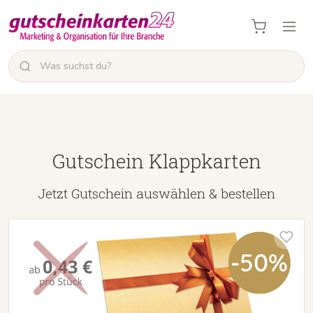
Gutschein Klappkarten
Jetzt Gutschein auswählen & bestellen