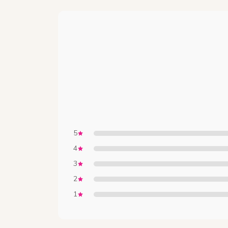
5
4
3
2
1