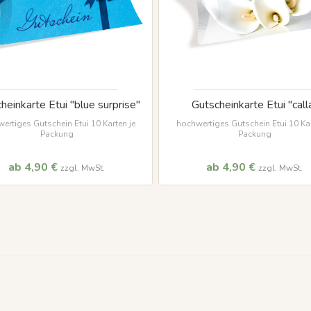
heinkarte Etui "blue surprise"
Gutscheinkarte Etui "call
ertiges Gutschein Etui 10 Karten je
hochwertiges Gutschein Etui 10 Kar
Packung
Packung
ab 4,90 €
ab 4,90 €
zzgl. MwSt.
zzgl. MwSt.