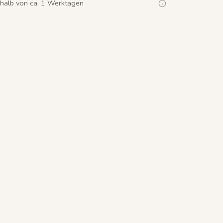
rhalb von ca. 1 Werktagen