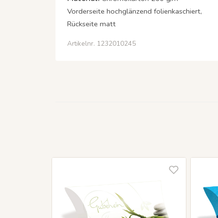
Vorderseite hochglänzend folienkaschiert,
Rückseite matt
Artikelnr. 1232010245