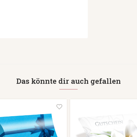
Das könnte dir auch gefallen