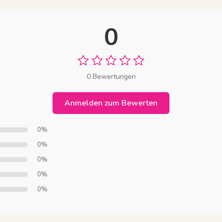
0
0 Bewertungen
Anmelden zum Bewerten
0%
0%
0%
0%
0%