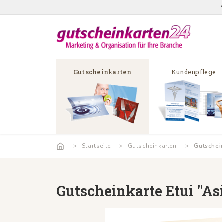
Gutscheinkarten
Kundenpflege
Startseite
Gutscheinkarten
Gutschei
Gutscheinkarte Etui "As