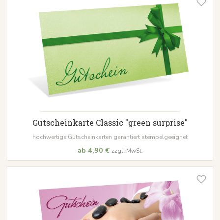
Gutscheinkarte Classic "green surprise"
hochwertige Gutscheinkarten garantiert stempelgeeignet
ab 4,90 €
zzgl. MwSt.