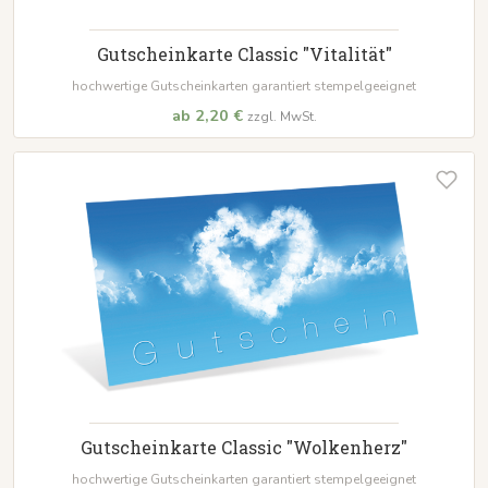
Gutscheinkarte Classic "Vitalität"
hochwertige Gutscheinkarten garantiert stempelgeeignet
ab 2,20 €
zzgl. MwSt.
Gutscheinkarte Classic "Wolkenherz"
hochwertige Gutscheinkarten garantiert stempelgeeignet