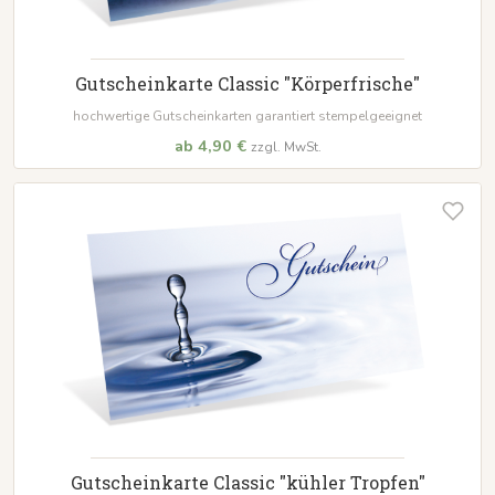
Gutscheinkarte Classic "Körperfrische"
hochwertige Gutscheinkarten garantiert stempelgeeignet
ab 4,90 €
zzgl. MwSt.
Gutscheinkarte Classic "kühler Tropfen"