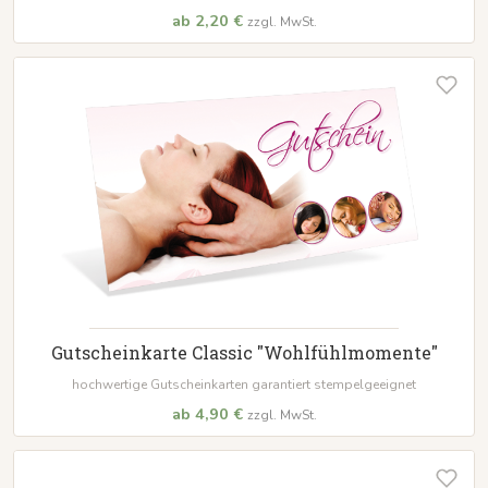
ab 2,20 €
zzgl. MwSt.
Gutscheinkarte Classic "Wohlfühlmomente"
hochwertige Gutscheinkarten garantiert stempelgeeignet
ab 4,90 €
zzgl. MwSt.