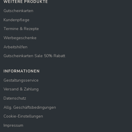
WEITERE PRODUKTE
Gutscheinkarten
Kundenpflege
Termine & Rezepte
Werbegeschenke
Arbeitshilfen
Gutscheinkarten Sale 50% Rabatt
INFORMATIONEN
Gestaltungsservice
Versand & Zahlung
Datenschutz
Allg. Geschäftsbedingungen
Cookie-Einstellungen
Impressum