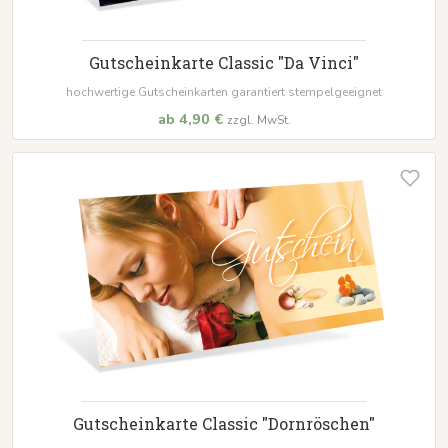
Gutscheinkarte Classic "Da Vinci"
hochwertige Gutscheinkarten garantiert stempelgeeignet
ab 4,90 €
zzgl. MwSt.
Gutscheinkarte Classic "Dornröschen"