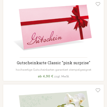
Gutscheinkarte Classic "pink surprise"
hochwertige Gutscheinkarten garantiert stempelgeeignet
ab 4,90 €
zzgl. MwSt.