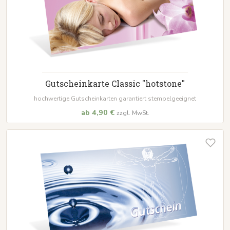
Gutscheinkarte Classic "hotstone"
hochwertige Gutscheinkarten garantiert stempelgeeignet
ab 4,90 €
zzgl. MwSt.