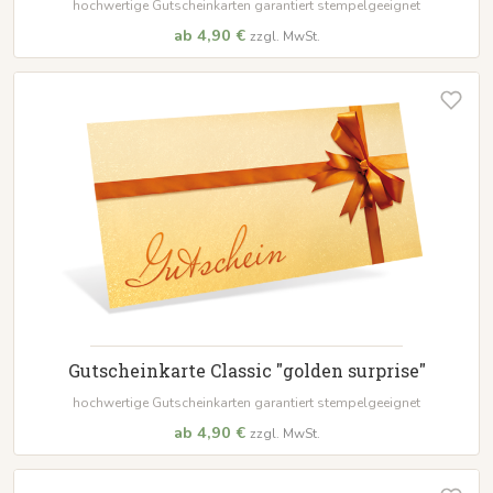
hochwertige Gutscheinkarten garantiert stempelgeeignet
ab 4,90 €
zzgl. MwSt.
Gutscheinkarte Classic "golden surprise"
hochwertige Gutscheinkarten garantiert stempelgeeignet
ab 4,90 €
zzgl. MwSt.