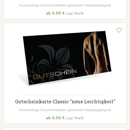
hochwertige Gutscheinkarten garantiert stempelgeeignet
ab 4,90 €
zzgl. MwSt.
Gutscheinkarte Classic "neue Leichtigkeit"
hochwertige Gutscheinkarten garantiert stempelgeeignet
ab 4,90 €
zzgl. MwSt.