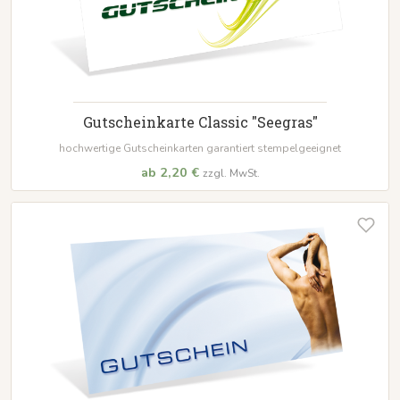
Gutscheinkarte Classic "Seegras"
hochwertige Gutscheinkarten garantiert stempelgeeignet
ab 2,20 €
zzgl. MwSt.