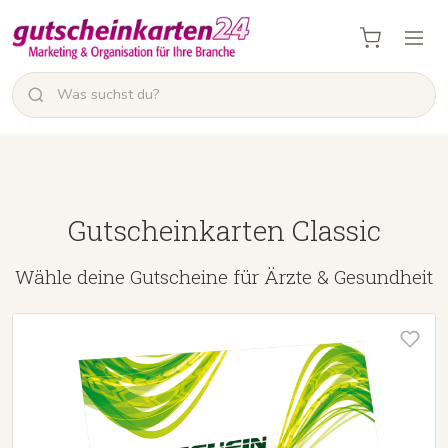
Gutscheinkarten Classic
Wähle deine Gutscheine für Ärzte & Gesundheit